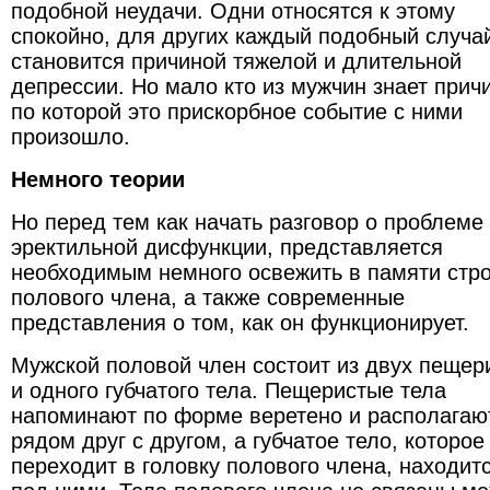
подобной неудачи. Одни относятся к этому
спокойно, для других каждый подобный случа
становится причиной тяжелой и длительной
депрессии. Но мало кто из мужчин знает причи
по которой это прискорбное событие с ними
произошло.
Немного теории
Но перед тем как начать разговор о проблеме
эректильной дисфункции, представляется
необходимым немного освежить в памяти стр
полового члена, а также современные
представления о том, как он функционирует.
Мужской половой член состоит из двух пещер
и одного губчатого тела. Пещеристые тела
напоминают по форме веретено и располагаю
рядом друг с другом, а губчатое тело, которое
переходит в головку полового члена, находит