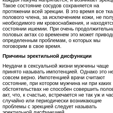
Такое состояние сосудов сохраняется на
протяжении всей эрекции. В это время все тк
полового члена, за исключением кожи, не пол
необходимого им кровоснабжения, и находятс
состоянии ишемии. При очень продолжительн
половых актах со временем это может привод
определенным проблемам, о которых мы
поговорим в свое время.
Причины эректильной дисфункции
Неудачи в сексуальной жизни мужчины чаще
принято называть импотенцией. Однако это н
совсем верно. Импотенцией врачи считают
состояние, при котором мужчина ни при каких
обстоятельствах не способен совершить поло
акт, что, к счастью, встречается не так уж и ча
случайно или периодически возникающие
проблемы с эрекцией следует называть
эректильной дисфункцией.