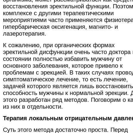
восстановления эректильной функции. Поэтом
комплексе с другими терапевтическими
мероприятиями часто применяются физиотера
гипербарическая оксигенация, магнито- и
лазеротерапия.
К сожалению, при органических формах
эректильной дисфункции очень часто доктора 
состоянии полностью избавить мужчину от
основного заболевания, которое привело к
проблемам с эрекцией. В таких случаях прово
симптоматическое лечение, то есть лечение,
задачей которого является лишь восстановить
способность мужчины к нормальной эрекции. 
этого разработан ряд методов. Поговорим о 
из них в отдельности.
Терапия локальным отрицательным давле
Суть этого метода достаточно проста. Перед