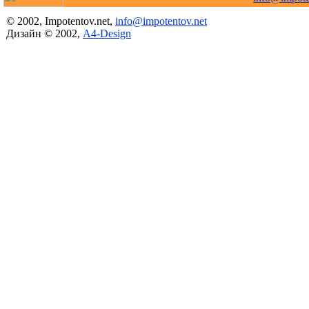
© 2002, Impotentov.net,
info@impotentov.net
Дизайн © 2002,
A4-Design