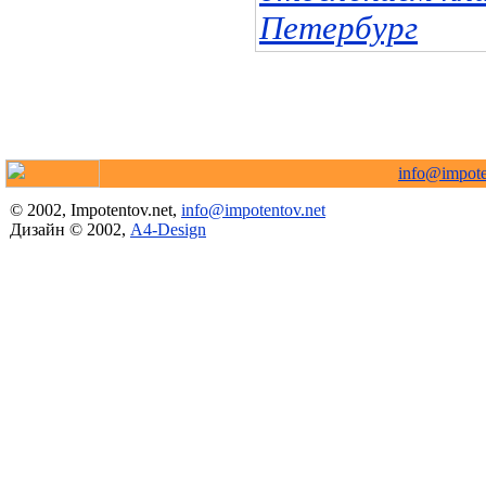
Петербург
info@impote
© 2002, Impotentov.net,
info@impotentov.net
Дизайн © 2002,
A4-Design